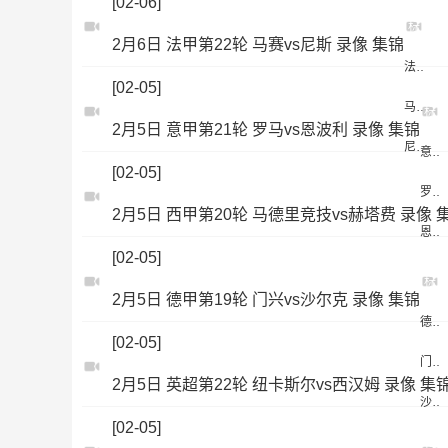
[02-06]
标
2月6日 法甲第22轮 马赛vs尼斯 录像 集锦
签：
法甲第22轮
[02-05]
马赛
标
2月5日 意甲第21轮 罗马vs恩波利 录像 集锦
签：
尼斯
意甲第21轮
[02-05]
罗马
2月5日 西甲第20轮 马德里竞技vs赫塔费 录像 
恩波利
[02-05]
标
2月5日 德甲第19轮 门兴vs沙尔克 录像 集锦
签：
德甲第19轮
[02-05]
门兴
2月5日 英超第22轮 纽卡斯尔vs西汉姆 录像 集
沙尔克
[02-05]