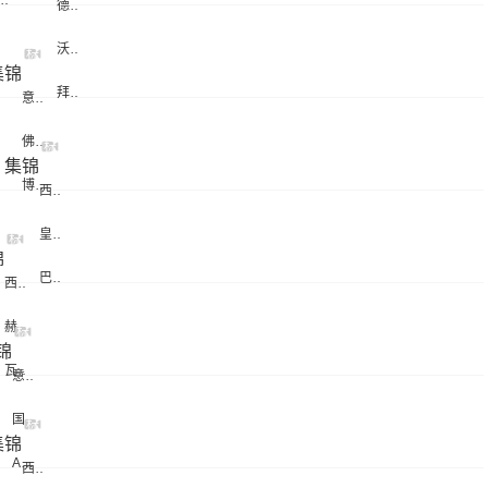
朗斯
德甲第19轮
沃尔夫斯堡
标
集锦
签：
拜仁慕尼黑
意甲第21轮
佛罗伦萨
标
 集锦
签：
博洛尼亚
西甲第20轮
皇家社会
标
锦
签：
巴拉多利德
西甲第20轮
赫罗纳
标
锦
签：
瓦伦西亚
意甲第21轮
国际米兰
标
集锦
签：
AC米兰
西甲第20轮