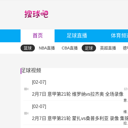
首页
足球直播
体育频
篮球
NBA直播
CBA直播
足球
英超直播
德
足球视频
[02-07]
标
2月7日 意甲第21轮 维罗纳vs拉齐奥 全场录像
签
意甲
[02-07]
维
2月7日 意甲第21轮 蒙扎vs桑普多利亚 录像 集
拉