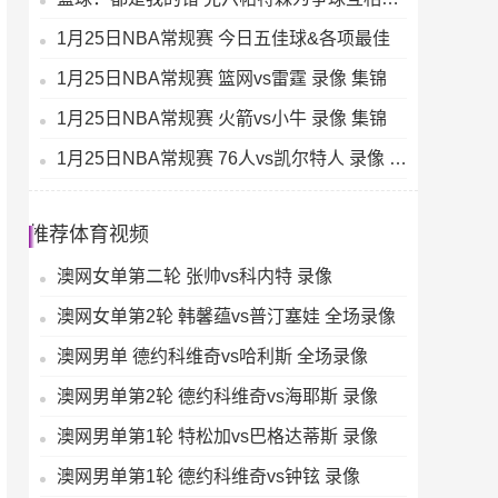
1月25日NBA常规赛 今日五佳球&各项最佳
1月25日NBA常规赛 篮网vs雷霆 录像 集锦
1月25日NBA常规赛 火箭vs小牛 录像 集锦
1月25日NBA常规赛 76人vs凯尔特人 录像 集锦
推荐体育视频
澳网女单第二轮 张帅vs科内特 录像
澳网女单第2轮 韩馨蕴vs普汀塞娃 全场录像
澳网男单 德约科维奇vs哈利斯 全场录像
澳网男单第2轮 德约科维奇vs海耶斯 录像
澳网男单第1轮 特松加vs巴格达蒂斯 录像
澳网男单第1轮 德约科维奇vs钟铉 录像