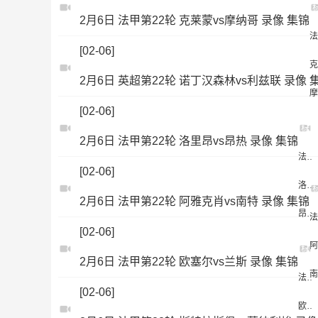
2月6日 法甲第22轮 克莱蒙vs摩纳哥 录像 集锦
签
[02-06]
2月6日 英超第22轮 诺丁汉森林vs利兹联 录像 
[02-06]
标
2月6日 法甲第22轮 洛里昂vs昂热 录像 集锦
签：
法甲第22轮
[02-06]
洛里昂
2月6日 法甲第22轮 阿雅克肖vs南特 录像 集锦
签
昂热
[02-06]
标
2月6日 法甲第22轮 欧塞尔vs兰斯 录像 集锦
签：
法甲第22轮
[02-06]
欧塞尔