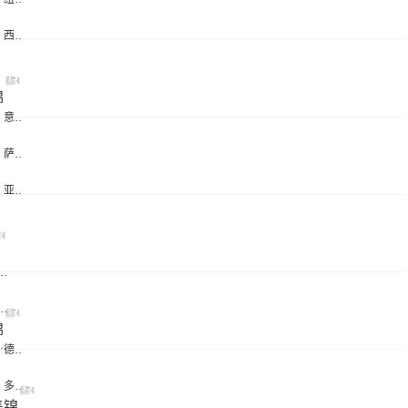
西汉姆
标
锦
签：
意甲第21轮
萨索洛
亚特兰大
标
：
西甲第20轮
贝蒂斯
标
锦
签：
塞尔塔
德甲第19轮
多特蒙德
标
集锦