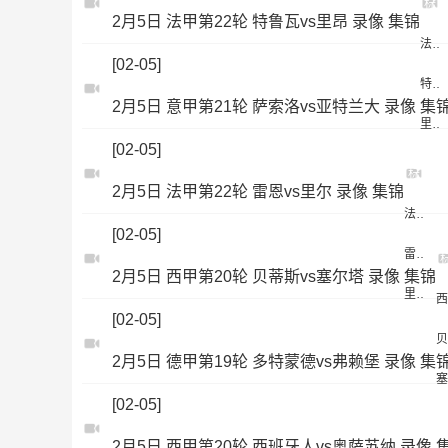
标
2月5日 法甲第22轮 特鲁瓦vs里昂 录像 集锦
签：
法甲第22轮
[02-05]
特鲁瓦
2月5日 意甲第21轮 萨索洛vs亚特兰大 录像 集
里昂
[02-05]
标
2月5日 法甲第22轮 雷恩vs里尔 录像 集锦
签：
法甲第22轮
[02-05]
雷恩
2月5日 西甲第20轮 贝蒂斯vs塞尔塔 录像 集锦
签
里尔
[02-05]
2月5日 德甲第19轮 多特蒙德vs弗赖堡 录像 集
[02-05]
2月5日 西甲第20轮 西班牙人vs奥萨苏纳 录像 